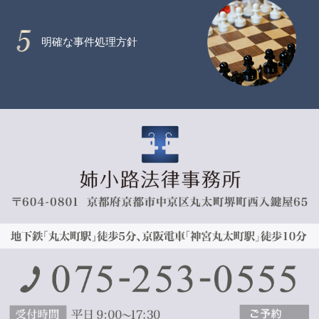
明確な事件処理方針