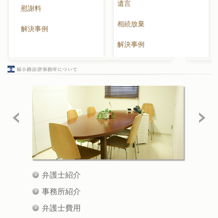
遺言
慰謝料
相続放棄
解決事例
解決事例
弁護士紹介
事務所紹介
弁護士費用