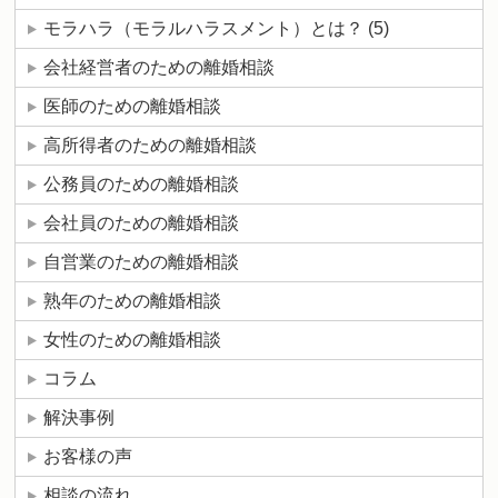
モラハラ（モラルハラスメント）とは？
(5)
会社経営者のための離婚相談
医師のための離婚相談
高所得者のための離婚相談
公務員のための離婚相談
会社員のための離婚相談
自営業のための離婚相談
熟年のための離婚相談
女性のための離婚相談
コラム
解決事例
お客様の声
相談の流れ