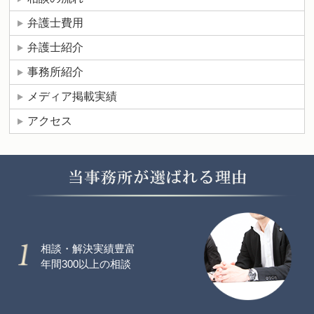
弁護士費用
弁護士紹介
事務所紹介
メディア掲載実績
アクセス
相談・解決実績豊富
年間300以上の相談