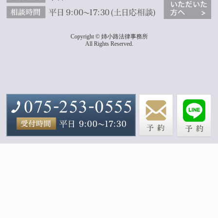
Copyright © 姉小路法律事務所
All Rights Reserved.
モバイル
PC