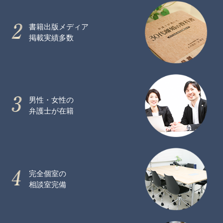
書籍出版メディア
掲載実績多数
男性・女性の
弁護士が在籍
完全個室の
相談室完備