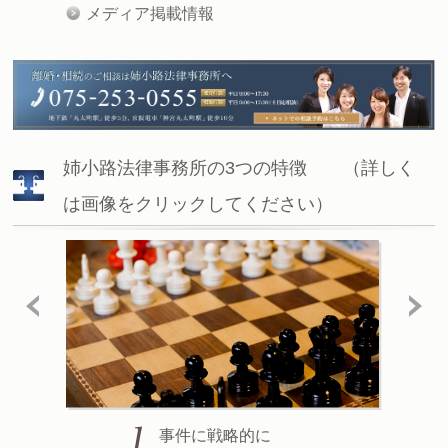
メディア掲載情報
姉小路法律事務所の3つの特徴 （詳しく
は画像をクリックしてください）
事件に戦略的に