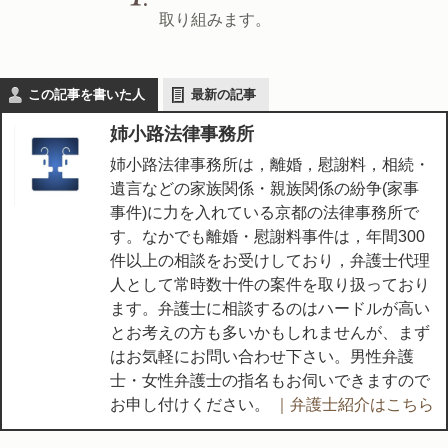
取り組みます。
この記事を書いた人
最新の記事
姉小路法律事務所
姉小路法律事務所は，離婚，慰謝料，相続・
遺言などの家族関係・親族関係の紛争(家事
事件)に力を入れている京都の法律事務所で
す。なかでも離婚・慰謝料事件は，年間300
件以上の相談をお受けしており，弁護士代理
人として常時数十件の案件を取り扱っており
ます。弁護士に相談するのはハードルが高い
とお考えの方も多いかもしれませんが、まず
はお気軽にお問い合わせ下さい。男性弁護
士・女性弁護士の指名もお伺いできますので
お申し付けください。
｜弁護士紹介はこちら