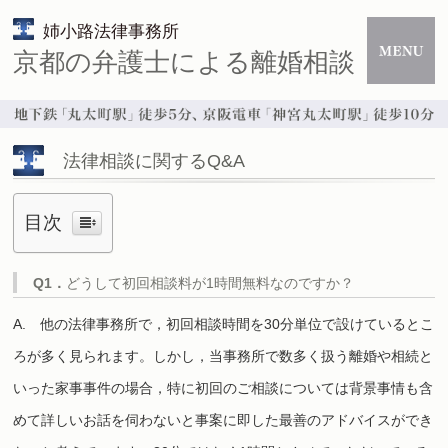
姉小路法律事務所
京都の弁護士による離婚相談
法律相談に関するQ&A
目次
Q1．
どうして初回相談料が1時間無料なのですか？
A.
他の法律事務所で，初回相談時間を30分単位で設けているとこ
ろが多く見られます。しかし，当事務所で数多く扱う離婚や相続と
いった家事事件の場合，特に初回のご相談については背景事情も含
めて詳しいお話を伺わないと事案に即した最善のアドバイスができ