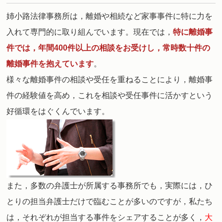
姉小路法律事務所は，離婚や相続など家事事件に特に力を
入れて専門的に取り組んでいます。
現在では，
特に離婚事
件では，年間400件以上の相談をお受けし，常時数十件の
離婚事件を抱えています
。
様々な離婚事件の相談や受任を重ねることにより，離婚事
件の経験値を高め，これを相談や受任事件に活かすという
好循環をはぐくんでいます。
また，多数の弁護士が所属する事務所でも，実際には，ひ
とりの担当弁護士だけで臨むことが多いのですが，私たち
は，それぞれが担当する事件をシェアすることが多く，
大