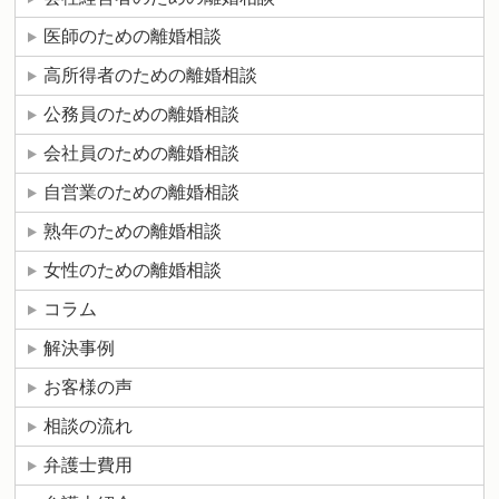
医師のための離婚相談
高所得者のための離婚相談
公務員のための離婚相談
会社員のための離婚相談
自営業のための離婚相談
熟年のための離婚相談
女性のための離婚相談
コラム
解決事例
お客様の声
相談の流れ
弁護士費用