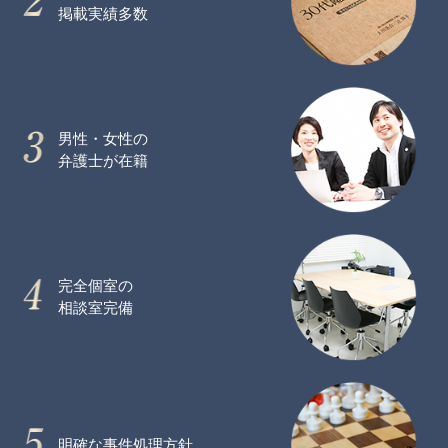
掲載実績多数
男性・女性の
弁護士が在籍
完全個室の
相談室完備
明確な事件処理方針