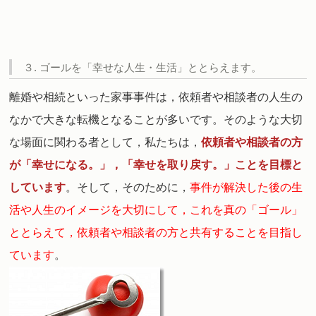
３. ゴールを「幸せな人生・生活」ととらえます。
離婚や相続といった家事事件は，依頼者や相談者の人生の
なかで大きな転機となることが多いです。そのような大切
な場面に関わる者として，私たちは，
依頼者や相談者の方
が「幸せになる。」，「幸せを取り戻す。」ことを目標と
しています
。
そして，そのために，
事件が解決した後の生
活や人生のイメージを大切にして，これを真の「ゴール」
ととらえて，依頼者や相談者の方と共有することを目指し
ています
。