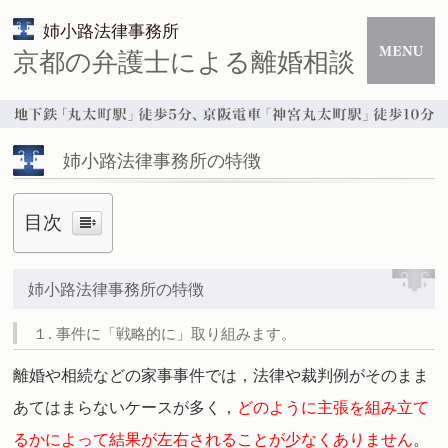
姉小路法律事務所
京都の弁護士による離婚相談
姉小路法律事務所の特徴
目次
姉小路法律事務所の特徴
１. 事件に「戦略的に」取り組みます。
離婚や相続などの家事事件では，法律や裁判例がそのまま
あてはまらないケースが多く，
どのように主張を組み立て
るかによって結果が左右されることが少なくありません
。