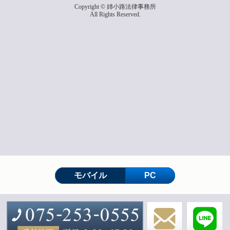
Copyright © 姉小路法律事務所
All Rights Reserved.
モバイル
PC