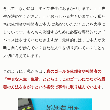
そして，なかには「すべて先生におまかせします。」「先
生が決めてください。」とおっしゃる方もいますが，私た
ちは依頼者や相談者ご本人に決めていただくことを大事に
しています。
もろちん決断するために必要な専門的なアド
バイスはさせていただきますが，最終的には，
ご本人が決
断し自らが歩んでいく新たな人生を切り拓いていくことを
大切に考えています。
このように，私たちは，
真のゴールを依頼者や相談者の
「幸せな人生・生活」ととらえ，このゴールにつながる最
善の方法をさがすという姿勢で事件に取り組んでいます
。