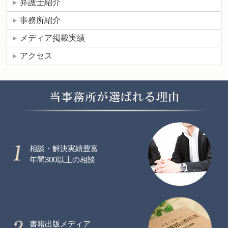
弁護士紹介
事務所紹介
メディア掲載実績
アクセス
相談・解決実績豊富
年間300以上の相談
書籍出版メディア