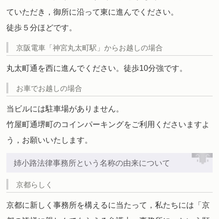
ていただき，御所に沿って東に進んでください。
徒歩５分ほどです。
京阪電車「神宮丸太町駅」からお越しの場合
丸太町通を西に進んでください。徒歩10分強です。
お車でお越しの場合
当ビルには駐車場がありません。
竹屋町通堺町のコインパーキングをご利用くださいますよ
う，お願いいたします。
姉小路法律事務所という名称の由来について
京都らしく
京都に新しく事務所を構えるに当たって，私たちには「京