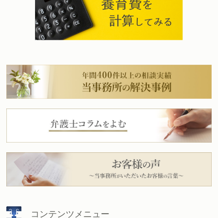
コンテンツメニュー