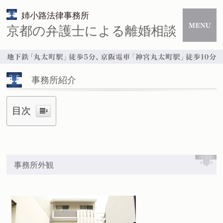
姉小路法律事務所
京都の弁護士による離婚相談
事務所紹介
目次
事務所外観