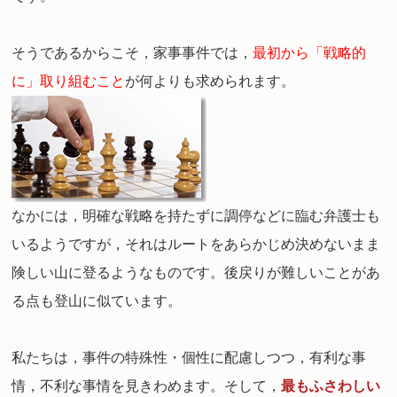
そうであるからこそ，家事事件では，
最初から「戦略的
に」取り組むこと
が何よりも求められます。
なかには，明確な戦略を持たずに調停などに臨む弁護士も
いるようですが，それはルートをあらかじめ決めないまま
険しい山に登るようなものです。後戻りが難しいことがあ
る点も登山に似ています。
私たちは，事件の特殊性・個性に配慮しつつ，有利な事
情，不利な事情を見きわめます。そして，
最もふさわしい