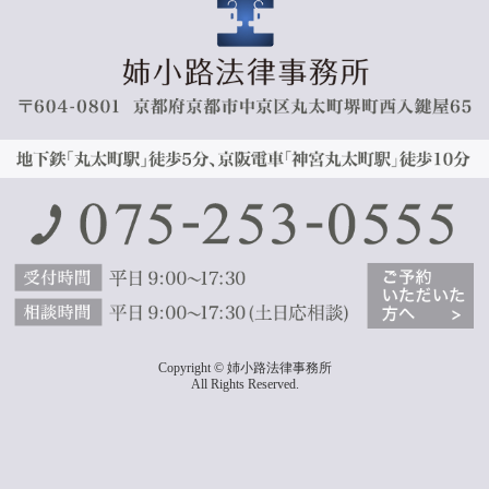
Copyright © 姉小路法律事務所
All Rights Reserved.