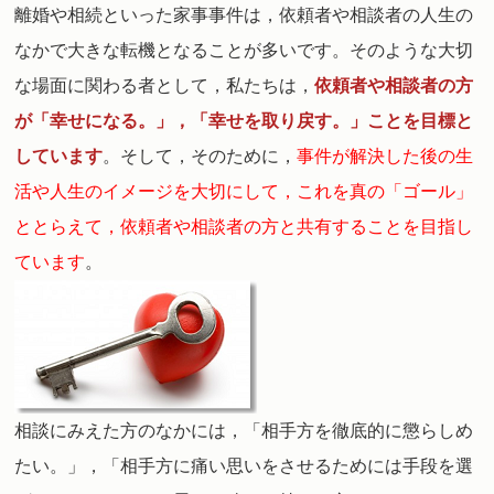
離婚や相続といった家事事件は，依頼者や相談者の人生の
なかで大きな転機となることが多いです。そのような大切
な場面に関わる者として，私たちは，
依頼者や相談者の方
が「幸せになる。」，「幸せを取り戻す。」ことを目標と
しています
。
そして，そのために，
事件が解決した後の生
活や人生のイメージを大切にして，これを真の「ゴール」
ととらえて，依頼者や相談者の方と共有することを目指し
ています
。
相談にみえた方のなかには，「相手方を徹底的に懲らしめ
たい。」，「相手方に痛い思いをさせるためには手段を選