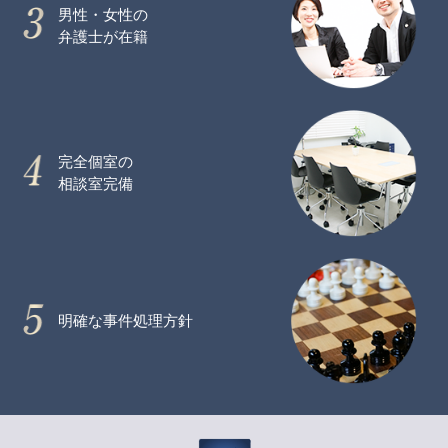
男性・女性の
弁護士が在籍
完全個室の
相談室完備
明確な事件処理方針