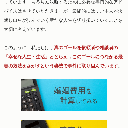
しています。
もろちん決断するために必要な専門的なアド
バイスはさせていただきますが，最終的には，
ご本人が決
断し自らが歩んでいく新たな人生を切り拓いていくことを
大切に考えています。
このように，私たちは，
真のゴールを依頼者や相談者の
「幸せな人生・生活」ととらえ，このゴールにつながる最
善の方法をさがすという姿勢で事件に取り組んでいます
。