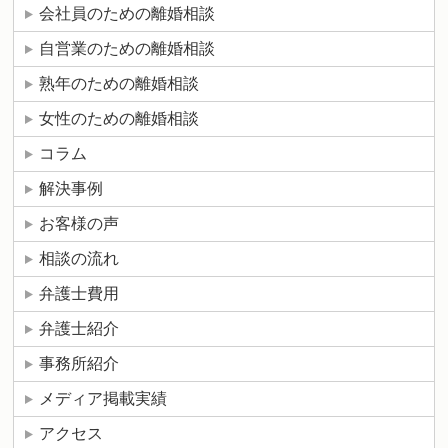
会社員のための離婚相談
自営業のための離婚相談
熟年のための離婚相談
女性のための離婚相談
コラム
解決事例
お客様の声
相談の流れ
弁護士費用
弁護士紹介
事務所紹介
メディア掲載実績
アクセス