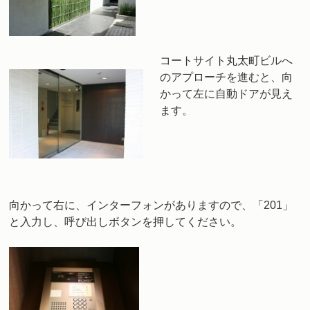
コートサイト丸太町ビルへ
のアプローチを進むと、向
かって左に自動ドアが見え
ます。
向かって右に、インターフォンがありますので、「201」
と入力し、呼び出しボタンを押してください。