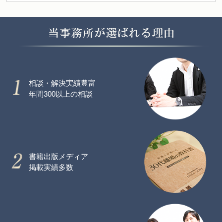
相談・解決実績豊富
年間300以上の相談
書籍出版メディア
掲載実績多数