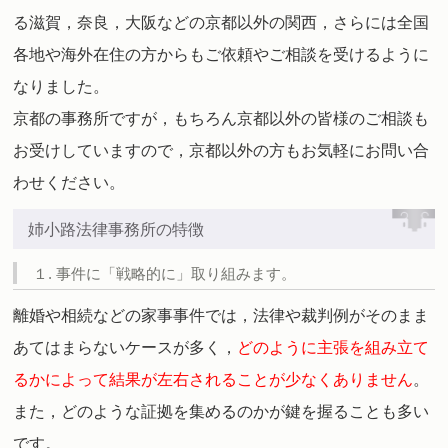
る滋賀，奈良，大阪などの京都以外の関西，さらには全国
各地や海外在住の方からもご依頼やご相談を受けるように
なりました。
京都の事務所ですが，もちろん京都以外の皆様のご相談も
お受けしていますので，京都以外の方もお気軽にお問い合
わせください。
姉小路法律事務所の特徴
１. 事件に「戦略的に」取り組みます。
離婚や相続などの家事事件では，法律や裁判例がそのまま
あてはまらないケースが多く，
どのように主張を組み立て
るかによって結果が左右されることが少なくありません
。
また，どのような証拠を集めるのかが鍵を握ることも多い
です。