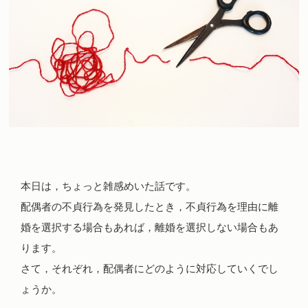
本日は，ちょっと雑感めいた話です。
配偶者の不貞行為を発見したとき，不貞行為を理由に離
婚を選択する場合もあれば，離婚を選択しない場合もあ
ります。
さて，それぞれ，配偶者にどのように対応していくでし
ょうか。