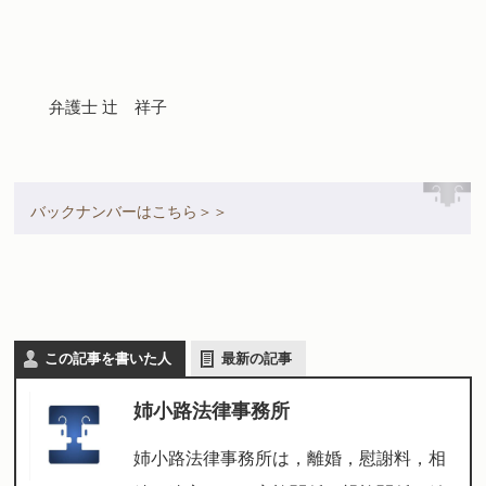
弁護士 辻 祥子
バックナンバーはこちら＞＞
この記事を書いた人
最新の記事
姉小路法律事務所
姉小路法律事務所は，離婚，慰謝料，相