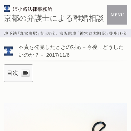
姉小路法律事務所
京都の弁護士による離婚相談
不貞を発見したときの対応－今後，どうした
いのか？－ 2017/11/6
目次