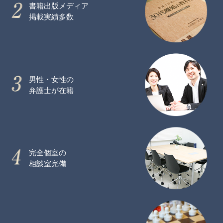
書籍出版メディア
掲載実績多数
男性・女性の
弁護士が在籍
完全個室の
相談室完備