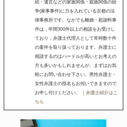
続・遺言などの家族関係・親族関係の紛
争(家事事件)に力を入れている京都の法
律事務所です。なかでも離婚・慰謝料事
件は，年間300件以上の相談をお受けし
ており，弁護士代理人として常時数十件
の案件を取り扱っております。弁護士に
相談するのはハードルが高いとお考えの
方も多いかもしれませんが、まずはお気
軽にお問い合わせ下さい。男性弁護士・
女性弁護士の指名もお伺いできますので
お申し付けください。
｜弁護士紹介はこ
ちら