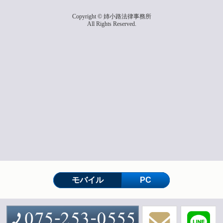
Copyright © 姉小路法律事務所
All Rights Reserved.
モバイル
PC