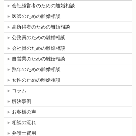
会社経営者のための離婚相談
医師のための離婚相談
高所得者のための離婚相談
公務員のための離婚相談
会社員のための離婚相談
自営業のための離婚相談
熟年のための離婚相談
女性のための離婚相談
コラム
解決事例
お客様の声
相談の流れ
弁護士費用