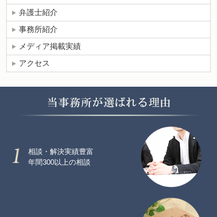
弁護士紹介
事務所紹介
メディア掲載実績
アクセス
相談・解決実績豊富
年間300以上の相談