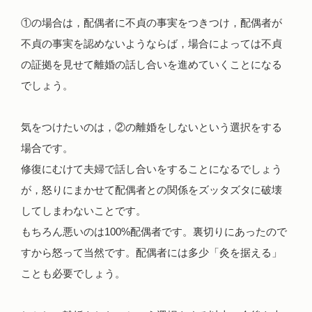
①の場合は，配偶者に不貞の事実をつきつけ，配偶者が
不貞の事実を認めないようならば，場合によっては不貞
の証拠を見せて離婚の話し合いを進めていくことになる
でしょう。
気をつけたいのは，②の離婚をしないという選択をする
場合です。
修復にむけて夫婦で話し合いをすることになるでしょう
が，怒りにまかせて配偶者との関係をズッタズタに破壊
してしまわないことです。
もちろん悪いのは100%配偶者です。裏切りにあったので
すから怒って当然です。配偶者には多少「灸を据える」
ことも必要でしょう。