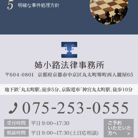
明確な事件処理方針