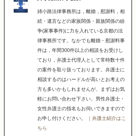
姉小路法律事務所は，離婚，慰謝料，相
続・遺言などの家族関係・親族関係の紛
争(家事事件)に力を入れている京都の法
律事務所です。なかでも離婚・慰謝料事
件は，年間300件以上の相談をお受けし
ており，弁護士代理人として常時数十件
の案件を取り扱っております。弁護士に
相談するのはハードルが高いとお考えの
方も多いかもしれませんが、まずはお気
軽にお問い合わせ下さい。男性弁護士・
女性弁護士の指名もお伺いできますので
お申し付けください。
｜弁護士紹介はこ
ちら