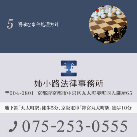
明確な事件処理方針