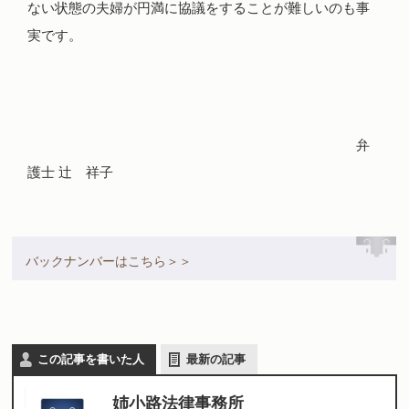
ない状態の夫婦が円満に協議をすることが難しいのも事
実です。
弁
護士 辻 祥子
バックナンバーはこちら＞＞
この記事を書いた人
最新の記事
姉小路法律事務所