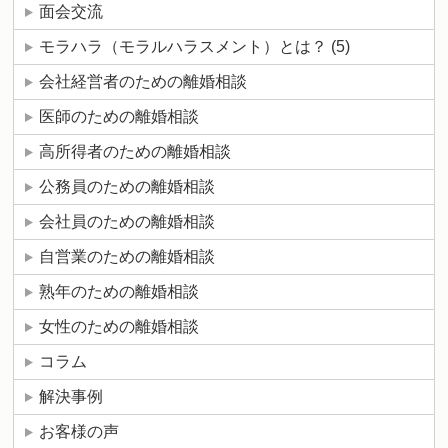
面会交流
モラハラ（モラルハラスメント）とは？
(5)
会社経営者のための離婚相談
医師のための離婚相談
高所得者のための離婚相談
公務員のための離婚相談
会社員のための離婚相談
自営業のための離婚相談
熟年のための離婚相談
女性のための離婚相談
コラム
解決事例
お客様の声