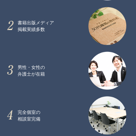
書籍出版メディア
掲載実績多数
男性・女性の
弁護士が在籍
完全個室の
相談室完備