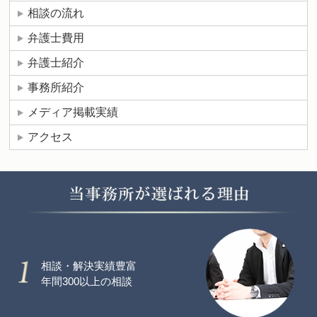
相談の流れ
弁護士費用
弁護士紹介
事務所紹介
メディア掲載実績
アクセス
相談・解決実績豊富
年間300以上の相談