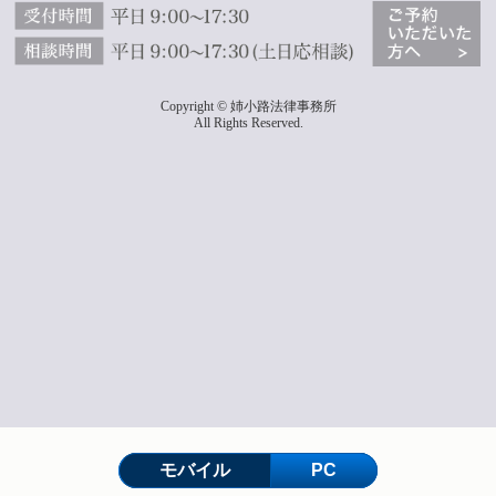
Copyright © 姉小路法律事務所
All Rights Reserved.
モバイル
PC