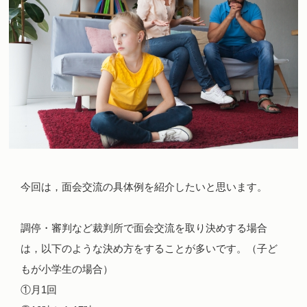
今回は，面会交流の具体例を紹介したいと思います。
調停・審判など裁判所で面会交流を取り決めする場合
は，以下のような決め方をすることが多いです。（子ど
もが小学生の場合）
①月1回