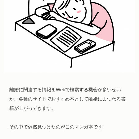
離婚に関連する情報をWebで検索する機会が多いせい
か、各種のサイトでおすすめ本として離婚にまつわる書
籍が上がってきます。
その中で偶然見つけたのがこのマンガ本です。