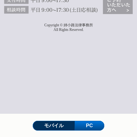
Copyright © 姉小路法律事務所
All Rights Reserved.
モバイル
PC