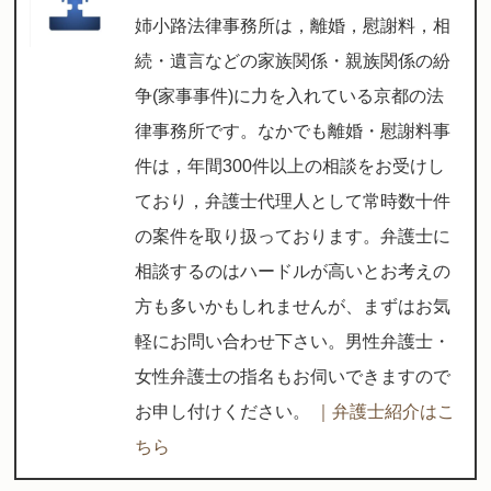
姉小路法律事務所は，離婚，慰謝料，相
続・遺言などの家族関係・親族関係の紛
争(家事事件)に力を入れている京都の法
律事務所です。なかでも離婚・慰謝料事
件は，年間300件以上の相談をお受けし
ており，弁護士代理人として常時数十件
の案件を取り扱っております。弁護士に
相談するのはハードルが高いとお考えの
方も多いかもしれませんが、まずはお気
軽にお問い合わせ下さい。男性弁護士・
女性弁護士の指名もお伺いできますので
お申し付けください。
｜弁護士紹介はこ
ちら