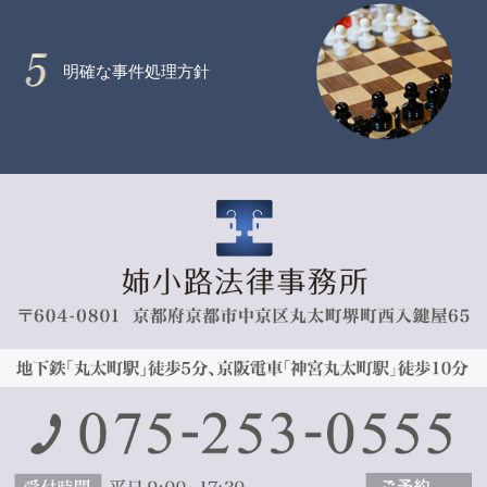
明確な事件処理方針