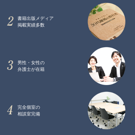
書籍出版メディア
掲載実績多数
男性・女性の
弁護士が在籍
完全個室の
相談室完備