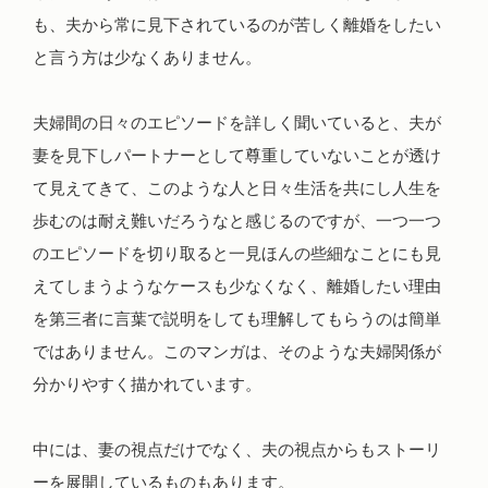
も、夫から常に見下されているのが苦しく離婚をしたい
と言う方は少なくありません。
夫婦間の日々のエピソードを詳しく聞いていると、夫が
妻を見下しパートナーとして尊重していないことが透け
て見えてきて、このような人と日々生活を共にし人生を
歩むのは耐え難いだろうなと感じるのですが、一つ一つ
のエピソードを切り取ると一見ほんの些細なことにも見
えてしまうようなケースも少なくなく、離婚したい理由
を第三者に言葉で説明をしても理解してもらうのは簡単
ではありません。このマンガは、そのような夫婦関係が
分かりやすく描かれています。
中には、妻の視点だけでなく、夫の視点からもストーリ
ーを展開しているものもあります。