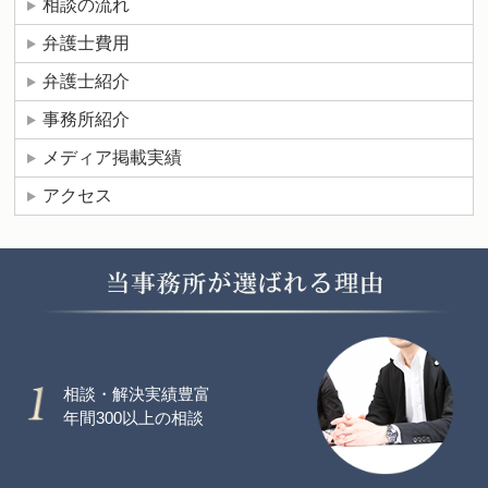
相談の流れ
弁護士費用
弁護士紹介
事務所紹介
メディア掲載実績
アクセス
相談・解決実績豊富
年間300以上の相談