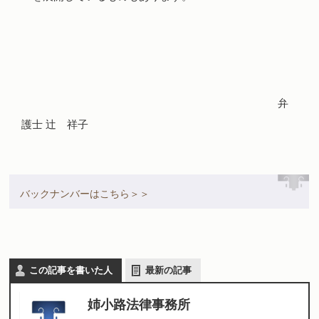
弁
護士 辻 祥子
バックナンバーはこちら＞＞
この記事を書いた人
最新の記事
姉小路法律事務所