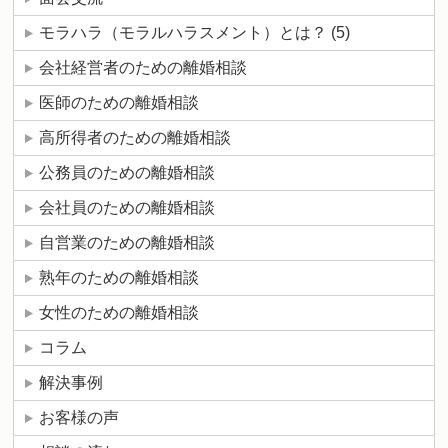
モラハラ（モラルハラスメント）とは？
(5)
会社経営者のための離婚相談
医師のための離婚相談
高所得者のための離婚相談
公務員のための離婚相談
会社員のための離婚相談
自営業のための離婚相談
熟年のための離婚相談
女性のための離婚相談
コラム
解決事例
お客様の声