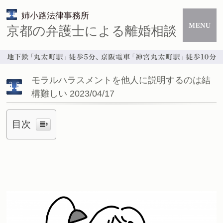
姉小路法律事務所
京都の弁護士による離婚相談
モラルハラスメントを他人に説明するのは結
構難しい 2023/04/17
目次