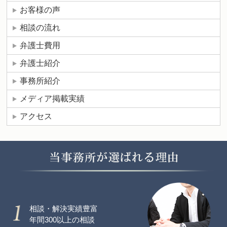
お客様の声
相談の流れ
弁護士費用
弁護士紹介
事務所紹介
メディア掲載実績
アクセス
相談・解決実績豊富
年間300以上の相談