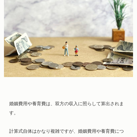
婚姻費用や養育費は、双方の収入に照らして算出されま
す。
計算式自体はかなり複雑ですが、婚姻費用や養育費につ