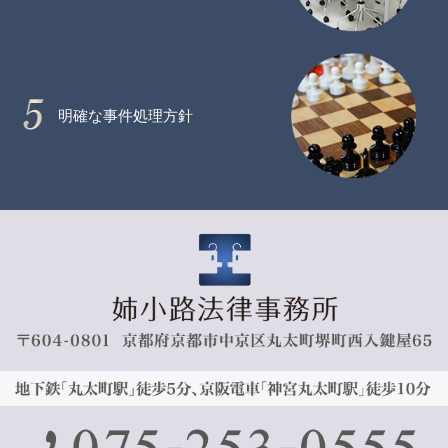
明確な事件処理方針