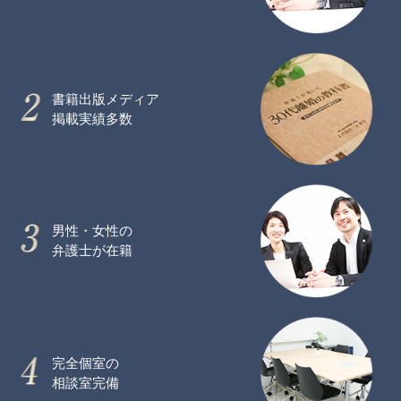
書籍出版メディア
掲載実績多数
男性・女性の
弁護士が在籍
完全個室の
相談室完備