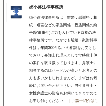
姉小路法律事務所
姉小路法律事務所は，離婚，慰謝料，相
続・遺言などの家族関係・親族関係の紛
争(家事事件)に力を入れている京都の法
律事務所です。なかでも離婚・慰謝料事
件は，年間300件以上の相談をお受けし
ており，弁護士代理人として常時数十件
の案件を取り扱っております。弁護士に
相談するのはハードルが高いとお考えの
方も多いかもしれませんが、まずはお気
軽にお問い合わせ下さい。男性弁護士・
女性弁護士の指名もお伺いできますので
お申し付けください。
｜弁護士紹介はこ