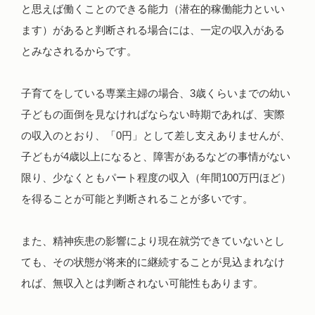
と思えば働くことのできる能力（潜在的稼働能力といい
ます）があると判断される場合には、一定の収入がある
とみなされるからです。
子育てをしている専業主婦の場合、3歳くらいまでの幼い
子どもの面倒を見なければならない時期であれば、実際
の収入のとおり、「0円」として差し支えありませんが、
子どもが4歳以上になると、障害があるなどの事情がない
限り、少なくともパート程度の収入（年間100万円ほど）
を得ることが可能と判断されることが多いです。
また、精神疾患の影響により現在就労できていないとし
ても、その状態が将来的に継続することが見込まれなけ
れば、無収入とは判断されない可能性もあります。