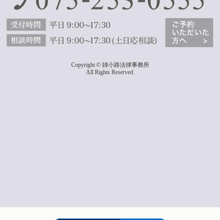
Copyright © 姉小路法律事務所
All Rights Reserved.