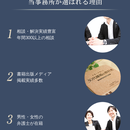
相談・解決実績豊富
年間300以上の相談
書籍出版メディア
掲載実績多数
男性・女性の
弁護士が在籍