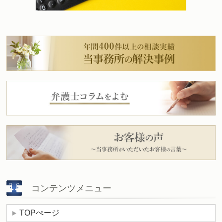
コンテンツメニュー
TOPぺージ