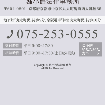
Copyright © 姉小路法律事務所
All Rights Reserved.