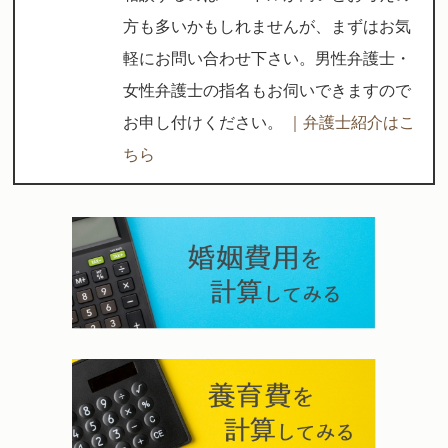
方も多いかもしれませんが、まずはお気
軽にお問い合わせ下さい。男性弁護士・
女性弁護士の指名もお伺いできますので
お申し付けください。
｜弁護士紹介はこ
ちら