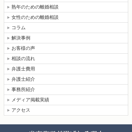
熟年のための離婚相談
女性のための離婚相談
コラム
解決事例
お客様の声
相談の流れ
弁護士費用
弁護士紹介
事務所紹介
メディア掲載実績
アクセス