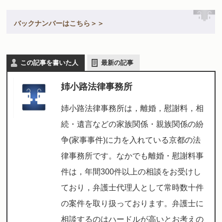
バックナンバーはこちら＞＞
この記事を書いた人
最新の記事
姉小路法律事務所
姉小路法律事務所は，離婚，慰謝料，相
続・遺言などの家族関係・親族関係の紛
争(家事事件)に力を入れている京都の法
律事務所です。なかでも離婚・慰謝料事
件は，年間300件以上の相談をお受けし
ており，弁護士代理人として常時数十件
の案件を取り扱っております。弁護士に
相談するのはハードルが高いとお考えの