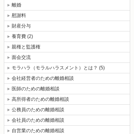
離婚
慰謝料
財産分与
養育費
(2)
親権と監護権
面会交流
モラハラ（モラルハラスメント）とは？
(5)
会社経営者のための離婚相談
医師のための離婚相談
高所得者のための離婚相談
公務員のための離婚相談
会社員のための離婚相談
自営業のための離婚相談