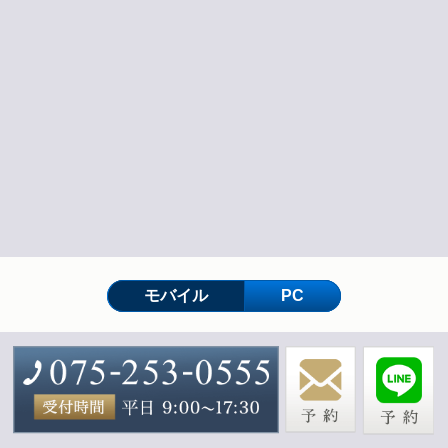
モバイル
PC