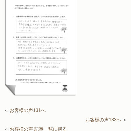
＜
お客様の声131へ
お客様の声133へ
＞
＜
お客様の声 記事一覧に戻る