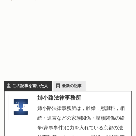
この記事を書いた人
最新の記事
姉小路法律事務所
姉小路法律事務所は，離婚，慰謝料，相
続・遺言などの家族関係・親族関係の紛
争(家事事件)に力を入れている京都の法