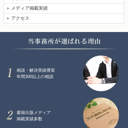
メディア掲載実績
アクセス
相談・解決実績豊富
年間300以上の相談
書籍出版メディア
掲載実績多数