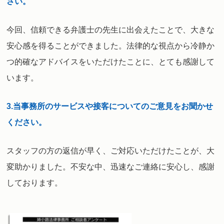
さい。
今回、信頼できる弁護士の先生に出会えたことで、大きな
安心感を得ることができました。法律的な視点から冷静か
つ的確なアドバイスをいただけたことに、とても感謝して
います。
3.
当事務所のサービスや接客についてのご意見をお聞かせ
ください。
スタッフの方の返信が早く、ご対応いただけたことが、大
変助かりました
。不安な中、迅速なご連絡に安心し、感謝
しております。