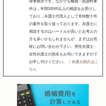
律事務所です。なかでも離婚・慰謝料事
件は，年間300件以上の相談をお受けし
ており，弁護士代理人として常時数十件
の案件を取り扱っております。弁護士に
相談するのはハードルが高いとお考えの
方も多いかもしれませんが、まずはお気
軽にお問い合わせ下さい。男性弁護士・
女性弁護士の指名もお伺いできますので
お申し付けください。
｜弁護士紹介はこ
ちら