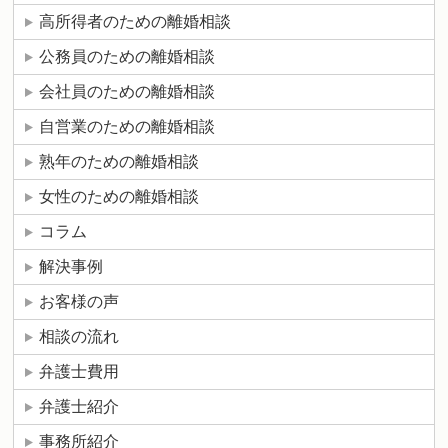
高所得者のための離婚相談
公務員のための離婚相談
会社員のための離婚相談
自営業のための離婚相談
熟年のための離婚相談
女性のための離婚相談
コラム
解決事例
お客様の声
相談の流れ
弁護士費用
弁護士紹介
事務所紹介