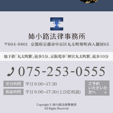
Copyright © 姉小路法律事務所
All Rights Reserved.