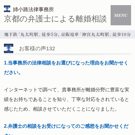
姉小路法律事務所
京都の弁護士による離婚相談
お客様の声132
1.当事務所の法律相談をお選びになった理由をお聞かせく
ださい。
インターネットで調べて、貴事務所が離婚分野に豊富な実
績をお持ちであることを知り、丁寧な対応をされていると
感じたため、相談させていただくことになりました
。
2.弁護士の相談をお受けになってのご感想をお聞かせくだ