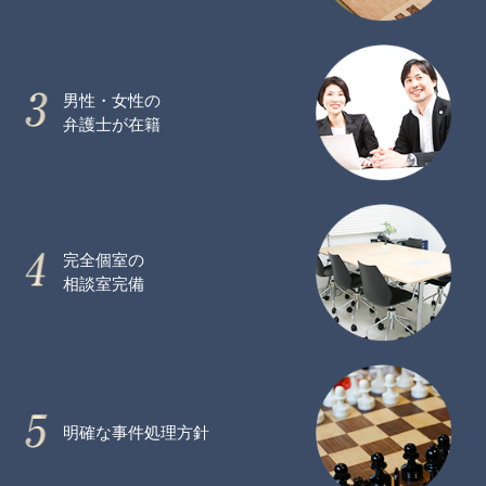
男性・女性の
弁護士が在籍
完全個室の
相談室完備
明確な事件処理方針