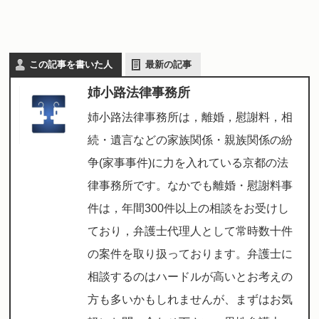
この記事を書いた人
最新の記事
姉小路法律事務所
姉小路法律事務所は，離婚，慰謝料，相
続・遺言などの家族関係・親族関係の紛
争(家事事件)に力を入れている京都の法
律事務所です。なかでも離婚・慰謝料事
件は，年間300件以上の相談をお受けし
ており，弁護士代理人として常時数十件
の案件を取り扱っております。弁護士に
相談するのはハードルが高いとお考えの
方も多いかもしれませんが、まずはお気