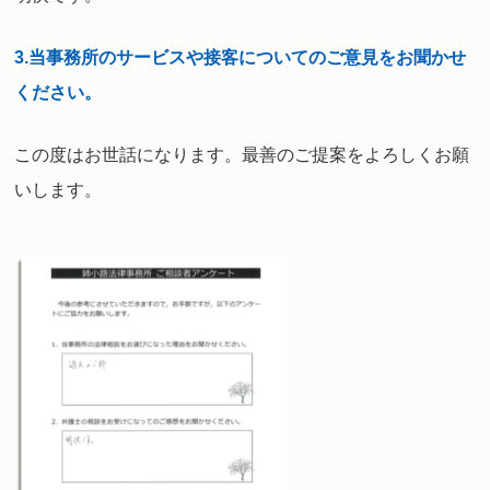
3.
当事務所のサービスや接客についてのご意見をお聞かせ
ください。
この度はお世話になります
。最善のご提案をよろしくお願
いします。