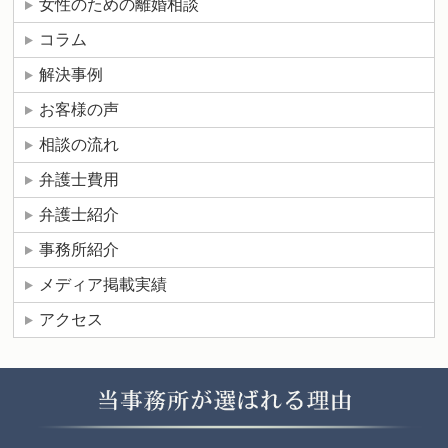
女性のための離婚相談
コラム
解決事例
お客様の声
相談の流れ
弁護士費用
弁護士紹介
事務所紹介
メディア掲載実績
アクセス