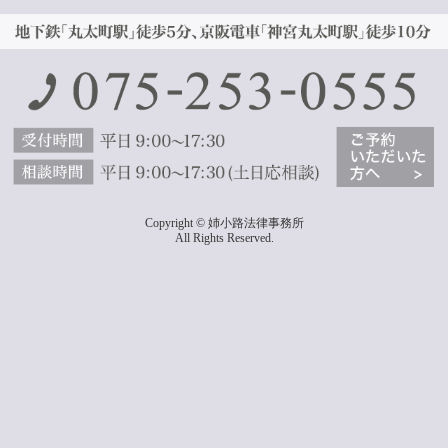
Copyright © 姉小路法律事務所
All Rights Reserved.