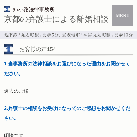
姉小路法律事務所
京都の弁護士による離婚相談
お客様の声154
1.当事務所の法律相談をお選びになった理由をお聞かせく
ださい。
過去のご縁。
2.弁護士の相談をお受けになってのご感想をお聞かせくだ
さい。
明快です。