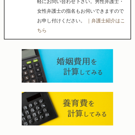
軽にお問い合わせ下さい。男性弁護士・
女性弁護士の指名もお伺いできますので
お申し付けください。
｜弁護士紹介はこ
ちら