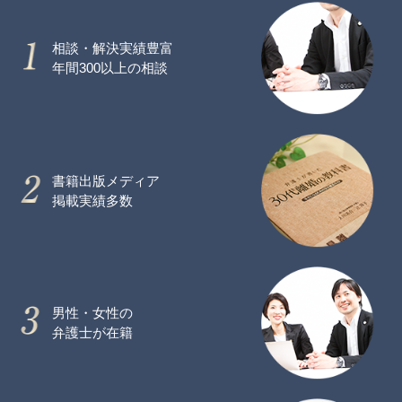
相談・解決実績豊富
年間300以上の相談
書籍出版メディア
掲載実績多数
男性・女性の
弁護士が在籍