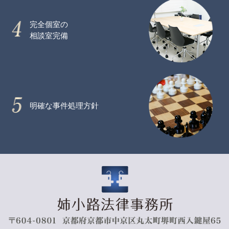
完全個室の
相談室完備
明確な事件処理方針