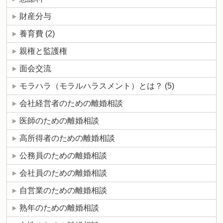
財産分与
養育費
(2)
親権と監護権
面会交流
モラハラ（モラルハラスメント）とは？
(5)
会社経営者のための離婚相談
医師のための離婚相談
高所得者のための離婚相談
公務員のための離婚相談
会社員のための離婚相談
自営業のための離婚相談
熟年のための離婚相談