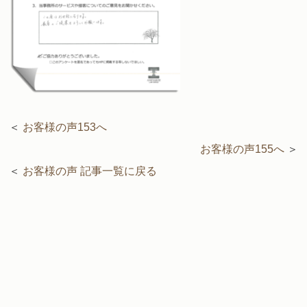
＜
お客様の声153へ
お客様の声155へ
＞
＜
お客様の声 記事一覧に戻る