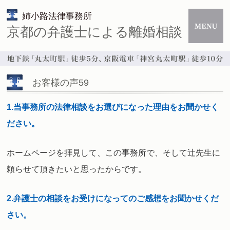
姉小路法律事務所
京都の弁護士による離婚相談
お客様の声59
1.当事務所の法律相談をお選びになった理由をお聞かせく
ださい。
ホームページを拝見して、この事務所で、そして
辻先生に
頼らせて頂きたいと思ったからです。
2.弁護士の相談をお受けになってのご感想をお聞かせくだ
さい。