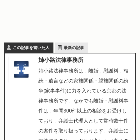
この記事を書いた人
最新の記事
姉小路法律事務所
姉小路法律事務所は，離婚，慰謝料，相
続・遺言などの家族関係・親族関係の紛
争(家事事件)に力を入れている京都の法
律事務所です。なかでも離婚・慰謝料事
件は，年間300件以上の相談をお受けし
ており，弁護士代理人として常時数十件
の案件を取り扱っております。弁護士に