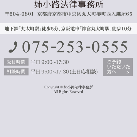
Copyright © 姉小路法律事務所
All Rights Reserved.