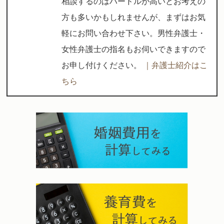
相談するのはハードルが高いとお考えの
方も多いかもしれませんが、まずはお気
軽にお問い合わせ下さい。男性弁護士・
女性弁護士の指名もお伺いできますので
お申し付けください。
｜弁護士紹介はこ
ちら