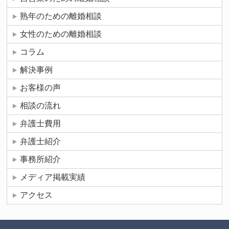
熟年のための離婚相談
女性のための離婚相談
コラム
解決事例
お客様の声
相談の流れ
弁護士費用
弁護士紹介
事務所紹介
メディア掲載実績
アクセス