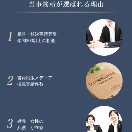
相談・解決実績豊富
年間300以上の相談
書籍出版メディア
掲載実績多数
男性・女性の
弁護士が在籍