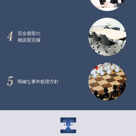
完全個室の
相談室完備
明確な事件処理方針