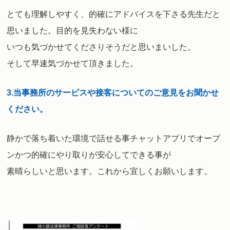
とても理解しやすく、的確にアドバイスを下さる先生
だと
思いました。目的を見失わない様に
いつも気づかせてくださりそうだと思いまいした。
そして早速気づかせて頂きました。
3.
当事務所のサービスや接客についてのご意見をお聞かせ
ください。
静かで落ち着いた環境で話せる事
チャットアプリでオープ
ンかつ的確に
やり取りが安心してできる事が
素晴らしいと思います。これから宜しくお願いします。