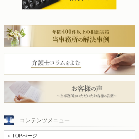
コンテンツメニュー
TOPぺージ