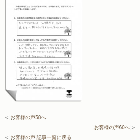
＜
お客様の声58へ
お客様の声60へ
＞
＜
お客様の声 記事一覧に戻る