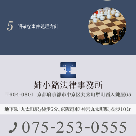
明確な事件処理方針