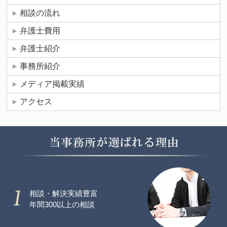
相談の流れ
弁護士費用
弁護士紹介
事務所紹介
メディア掲載実績
アクセス
相談・解決実績豊富
年間300以上の相談