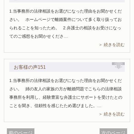
1.当事務所の法律相談をお選びになった理由をお聞かせくだ
さい。 ホームページで離婚案件について多く取り扱ってお
られることを知ったため。 2.弁護士の相談をお受けになっ
てのご感想をお聞かせくださ…
＞ 続きを読む
お客様の声151
1.当事務所の法律相談をお選びになった理由をお聞かせくだ
さい。 姉の友人の家族の方が離婚問題でこちらの法律相談
事務所を利用し、経験豊富な弁護士にサポートを受けたとの
ことを聞き、信頼性を感じたため選びました。…
＞ 続きを読む
前のページ
次のページ