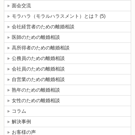
面会交流
モラハラ（モラルハラスメント）とは？
(5)
会社経営者のための離婚相談
医師のための離婚相談
高所得者のための離婚相談
公務員のための離婚相談
会社員のための離婚相談
自営業のための離婚相談
熟年のための離婚相談
女性のための離婚相談
コラム
解決事例
お客様の声