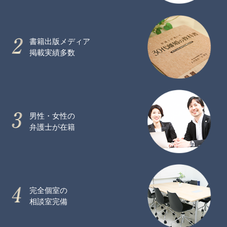
書籍出版メディア
掲載実績多数
男性・女性の
弁護士が在籍
完全個室の
相談室完備