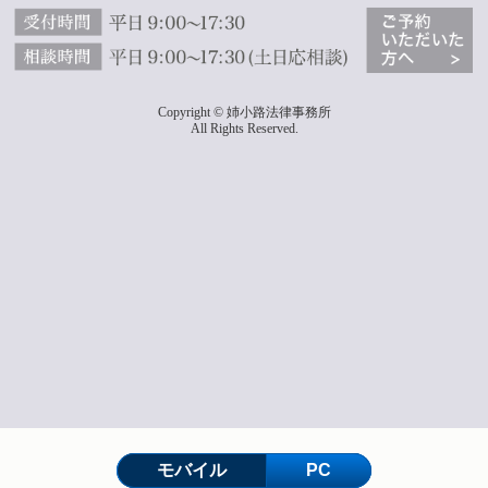
Copyright © 姉小路法律事務所
All Rights Reserved.
モバイル
PC