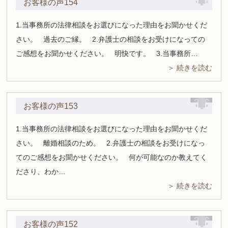
お客様の声154
1.当事務所の法律相談をお選びになった理由をお聞かせくだ
さい。 過去のご縁。 2.弁護士の相談をお受けになっての
ご感想をお聞かせください。 明快です。 3.当事務所…
＞ 続きを読む
お客様の声153
1.当事務所の法律相談をお選びになった理由をお聞かせくだ
さい。 離婚相談のため。 2.弁護士の相談をお受けになっ
てのご感想をお聞かせください。 何が可能なのか教えてく
ださり、わか…
＞ 続きを読む
お客様の声152