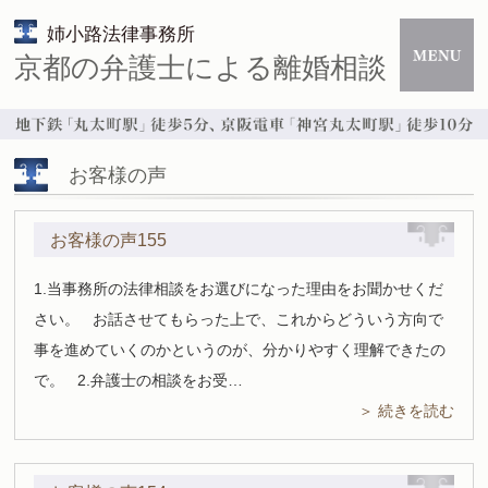
姉小路法律事務所
京都の弁護士による離婚相談
お客様の声
お客様の声155
1.当事務所の法律相談をお選びになった理由をお聞かせくだ
さい。 お話させてもらった上で、これからどういう方向で
事を進めていくのかというのが、分かりやすく理解できたの
で。 2.弁護士の相談をお受…
＞ 続きを読む