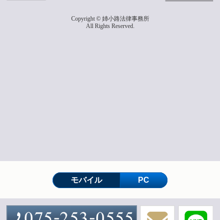
Copyright © 姉小路法律事務所
All Rights Reserved.
モバイル
PC