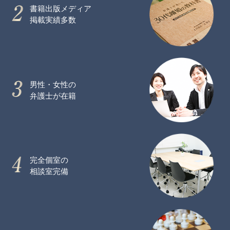
書籍出版メディア
掲載実績多数
男性・女性の
弁護士が在籍
完全個室の
相談室完備