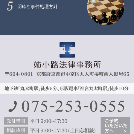
明確な事件処理方針