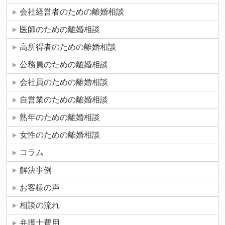
会社経営者のための離婚相談
医師のための離婚相談
高所得者のための離婚相談
公務員のための離婚相談
会社員のための離婚相談
自営業のための離婚相談
熟年のための離婚相談
女性のための離婚相談
コラム
解決事例
お客様の声
相談の流れ
弁護士費用